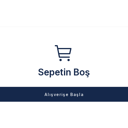
Sepetin Boş
Alışverişe Başla