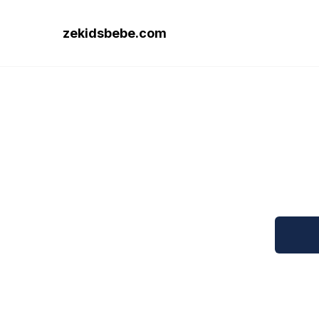
zekidsbebe.com