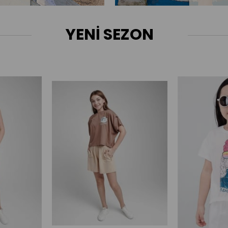
YENİ SEZON