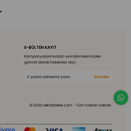
E-BÜLTEN KAYIT
Kampanyalarımızdan ve indirimlerimizden
güncel olarak haberdar olun.
Gönder
© 2023 zekidsbebe.com - Tüm hakları saklıdır.