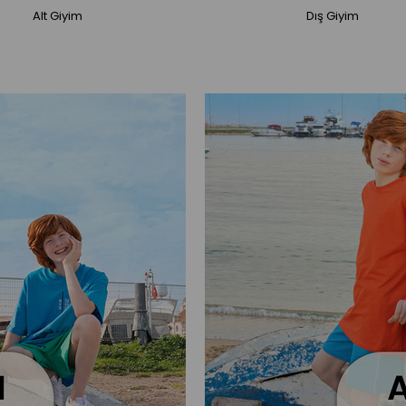
Alt Giyim
Dış Giyim