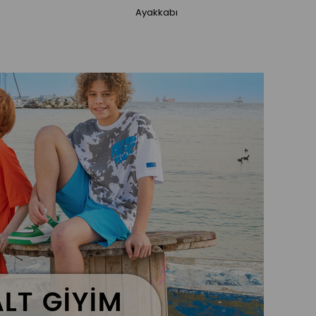
Ayakkabı