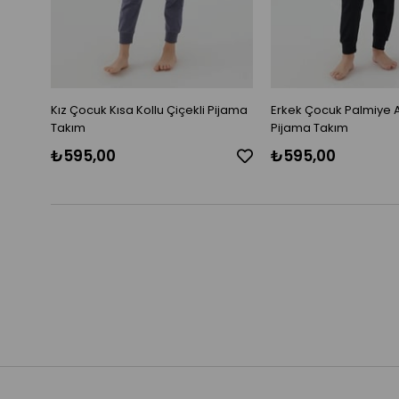
Kız Çocuk Kısa Kollu Çiçekli Pijama
Erkek Çocuk Palmiye 
Takım
Pijama Takım
₺595,00
₺595,00