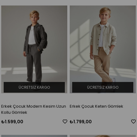
ÜCRETSIZ KARGO
ÜCRETSIZ KARGO
Erkek Çocuk Modern Kesim Uzun
Erkek Çocuk Keten Gömlek
Kollu Gömlek
₺1.599,00
₺1.799,00