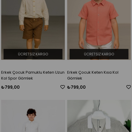
ÜCRETSIZ KARGO
ÜCRETSIZ KARGO
Erkek Çocuk Pamuklu Keten Uzun
Erkek Çocuk Keten Kısa Kol
Kol Spor Gömlek
Gömlek
₺799,00
₺799,00