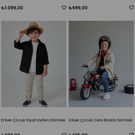
₺1.099,00
₺699,00
Erkek Çocuk Siyah Keten Gömlek
Erkek Çocuk Cebi Baskılı Gömlek