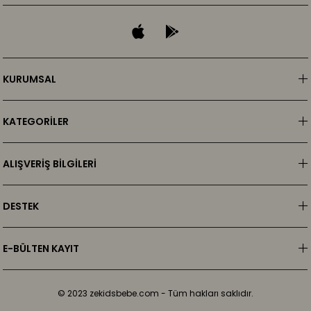
KURUMSAL
KATEGORİLER
ALIŞVERİŞ BİLGİLERİ
DESTEK
E-BÜLTEN KAYIT
© 2023 zekidsbebe.com - Tüm hakları saklıdır.