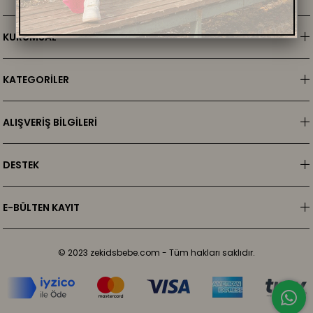
KURUMSAL
KATEGORİLER
ALIŞVERİŞ BİLGİLERİ
DESTEK
E-BÜLTEN KAYIT
© 2023 zekidsbebe.com - Tüm hakları saklıdır.