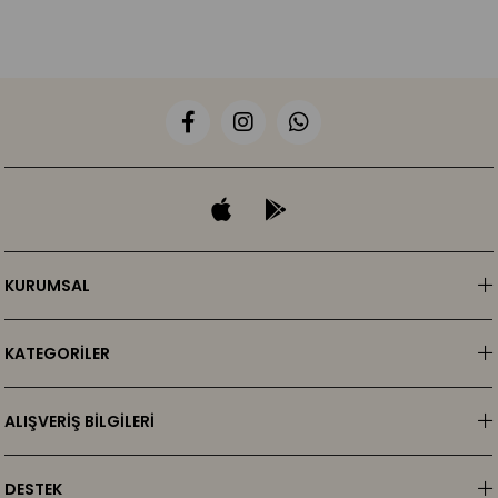
KURUMSAL
KATEGORİLER
ALIŞVERİŞ BİLGİLERİ
DESTEK