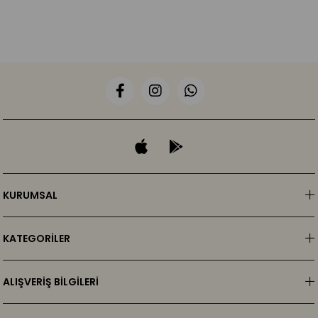
KURUMSAL
KATEGORİLER
ALIŞVERİŞ BİLGİLERİ