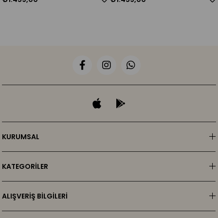
KURUMSAL
KATEGORİLER
ALIŞVERİŞ BİLGİLERİ